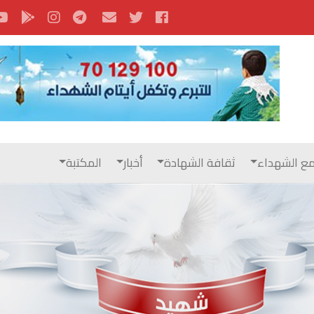
ع الشهداء
ثقافة الشهادة
أخبار
المكتبة