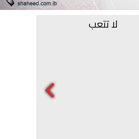
لا تتعب