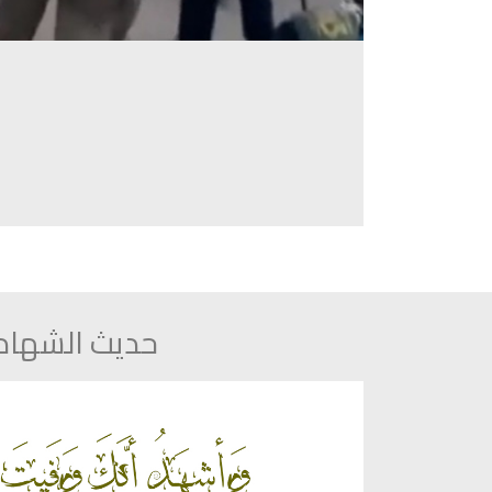
حديث الشهاد